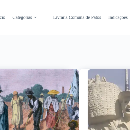
cio
Categorias
Livraria Comuna de Patos
Indicações