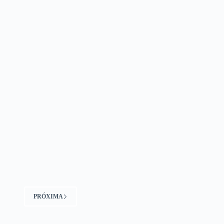
PRÓXIMA