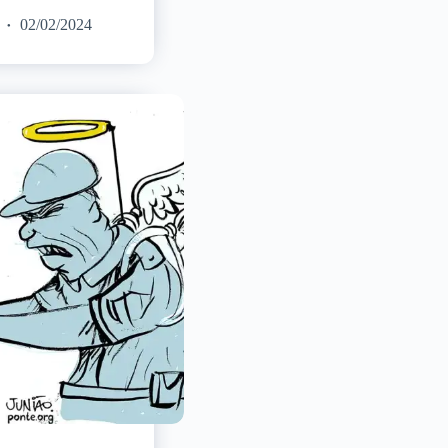
02/02/2024