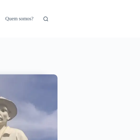
Quem somos?