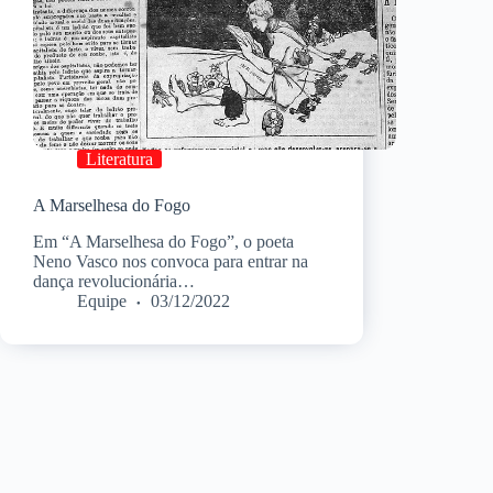
Literatura
A Marselhesa do Fogo
Em “A Marselhesa do Fogo”, o poeta
Neno Vasco nos convoca para entrar na
dança revolucionária…
Equipe
03/12/2022