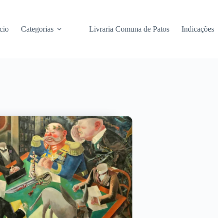
cio
Categorias
Livraria Comuna de Patos
Indicações