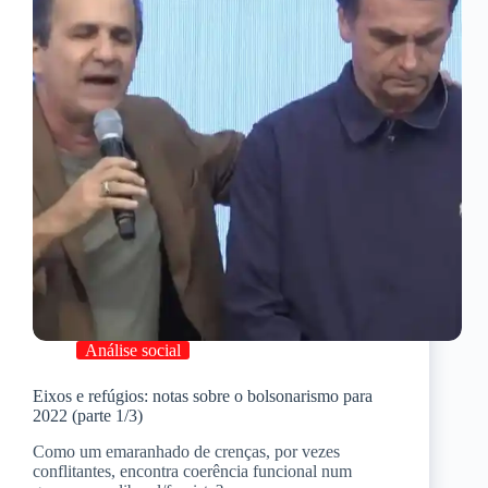
Análise social
Eixos e refúgios: notas sobre o bolsonarismo para
2022 (parte 1/3)
Como um emaranhado de crenças, por vezes
conflitantes, encontra coerência funcional num