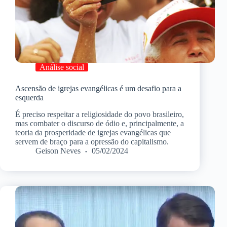
Análise social
Ascensão de igrejas evangélicas é um desafio para a
esquerda
É preciso respeitar a religiosidade do povo brasileiro,
mas combater o discurso de ódio e, principalmente, a
teoria da prosperidade de igrejas evangélicas que
servem de braço para a opressão do capitalismo.
Geison Neves
05/02/2024