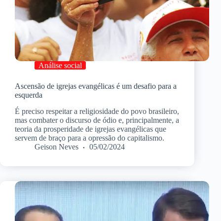
Análise social
Ascensão de igrejas evangélicas é um desafio para a
esquerda
É preciso respeitar a religiosidade do povo brasileiro,
mas combater o discurso de ódio e, principalmente, a
teoria da prosperidade de igrejas evangélicas que
servem de braço para a opressão do capitalismo.
Geison Neves
05/02/2024