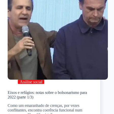
Análise social
Eixos e refúgios: notas sobre o bolsonarismo para
2022 (parte 1/3)
Como um emaranhado de crenças, por vezes
conflitantes, encontra coerência funcional num