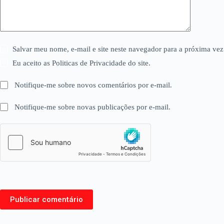
Salvar meu nome, e-mail e site neste navegador para a próxima vez
Eu aceito as Politicas de Privacidade do site.
Notifique-me sobre novos comentários por e-mail.
Notifique-me sobre novas publicações por e-mail.
Publicar comentário