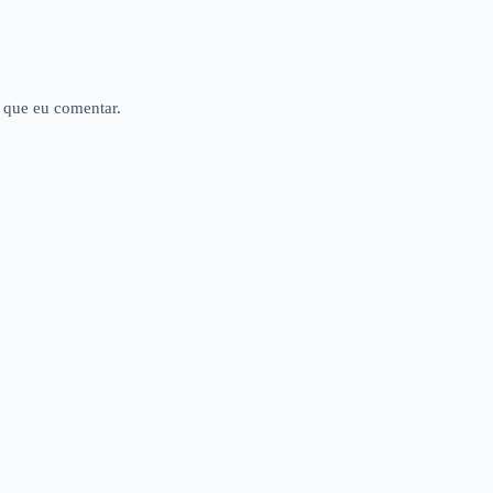
 que eu comentar.