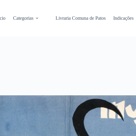
cio
Categorias
Livraria Comuna de Patos
Indicações