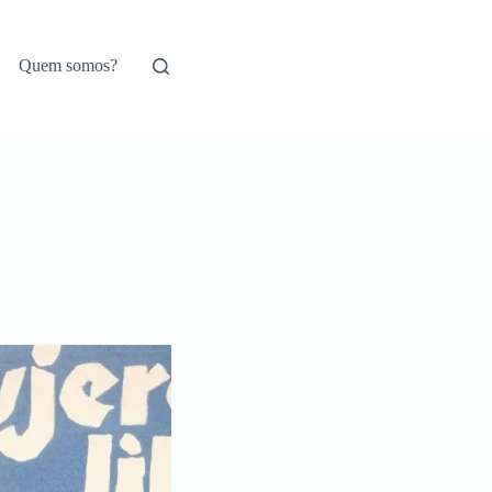
Quem somos?