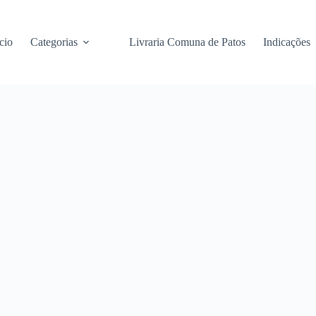
cio
Categorias
Livraria Comuna de Patos
Indicações