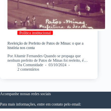
Política institucional
Reeleição de Prefeito de Patos de Minas: o que a
história nos conta
Por Altamir Fernandes Quando se propaga que
nenhum prefeito de Patos de Minas foi reeleito, é…
Da Comunidade
03/10/2024
2 comentários
Acompanhe nossas redes sociais
Para mais informações, entre em contato pelo email: