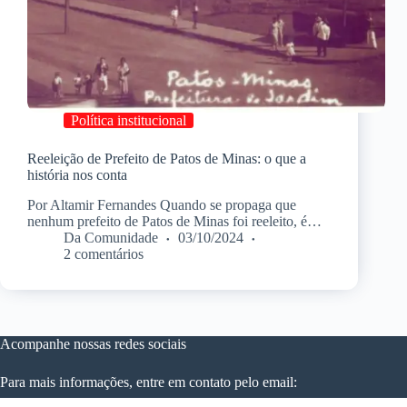
Política institucional
Reeleição de Prefeito de Patos de Minas: o que a
história nos conta
Por Altamir Fernandes Quando se propaga que
nenhum prefeito de Patos de Minas foi reeleito, é…
Da Comunidade
03/10/2024
2 comentários
Acompanhe nossas redes sociais
Para mais informações, entre em contato pelo email: