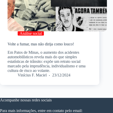
Análise social
Volte a fumar, mas não dirija como louco!
Em Patos de Minas, o aumento dos acidentes
automobilísticos revela mais do que simples
estatísticas de trânsito: expõe um retrato social
marcado pela imprudência, individualismo e uma
cultura de risco ao volante.
Vinícius F. Maciel
23/12/2024
Acompanhe nossas redes sociais
Para mais informações, entre em contato pelo email: