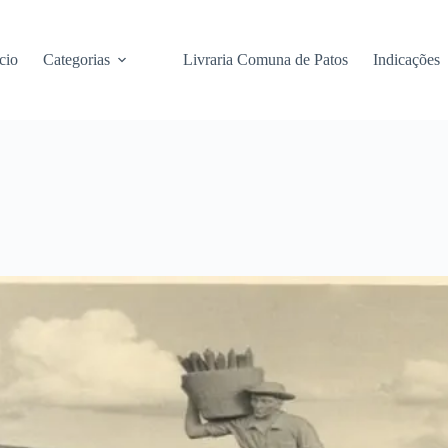
cio
Categorias
Livraria Comuna de Patos
Indicações