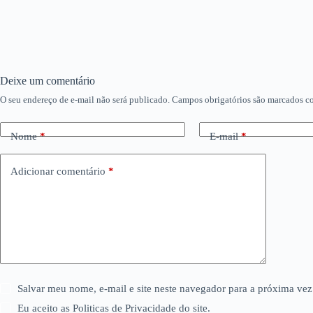
Deixe um comentário
O seu endereço de e-mail não será publicado.
Campos obrigatórios são marcados 
Nome
*
E-mail
*
Adicionar comentário
*
Salvar meu nome, e-mail e site neste navegador para a próxima vez
Eu aceito as Politicas de Privacidade do site.