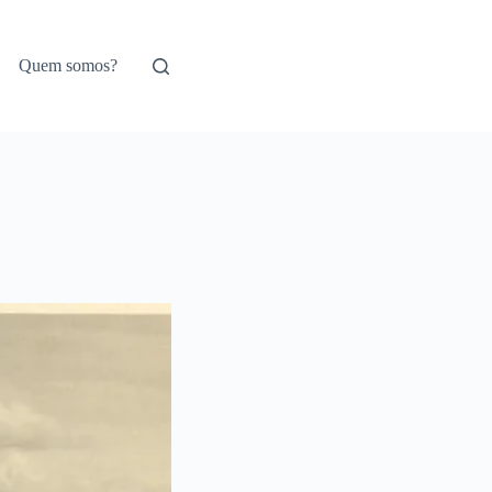
Quem somos?