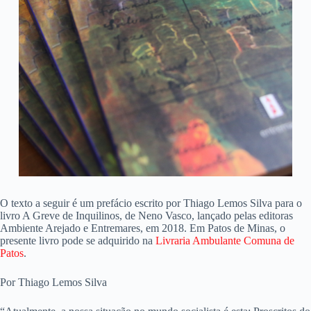
O texto a seguir é um prefácio escrito por Thiago Lemos Silva para o
livro A Greve de Inquilinos, de Neno Vasco, lançado pelas editoras
Ambiente Arejado e Entremares, em 2018. Em Patos de Minas, o
presente livro pode se adquirido na
Livraria Ambulante Comuna de
Patos
.
Por Thiago Lemos Silva