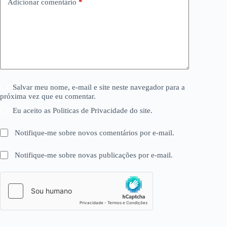
Adicionar comentário
*
Salvar meu nome, e-mail e site neste navegador para a
próxima vez que eu comentar.
Eu aceito as Politicas de Privacidade do site.
Notifique-me sobre novos comentários por e-mail.
Notifique-me sobre novas publicações por e-mail.