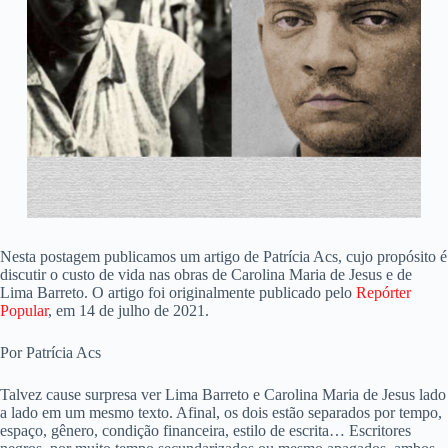
Nesta postagem publicamos um artigo de Patrícia Acs, cujo propósito é
discutir o custo de vida nas obras de Carolina Maria de Jesus e de
Lima Barreto. O artigo foi originalmente publicado pelo
Repórter
Popular
, em 14 de julho de 2021.
Por Patrícia Acs
Talvez cause surpresa ver Lima Barreto e Carolina Maria de Jesus lado
a lado em um mesmo texto. Afinal, os dois estão separados por tempo,
espaço, gênero, condição financeira, estilo de escrita… Escritores