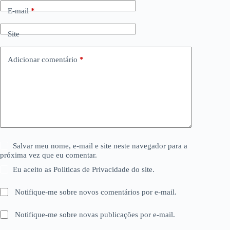
E-mail
*
Site
Adicionar comentário
*
Salvar meu nome, e-mail e site neste navegador para a
próxima vez que eu comentar.
Eu aceito as Politicas de Privacidade do site.
Notifique-me sobre novos comentários por e-mail.
Notifique-me sobre novas publicações por e-mail.