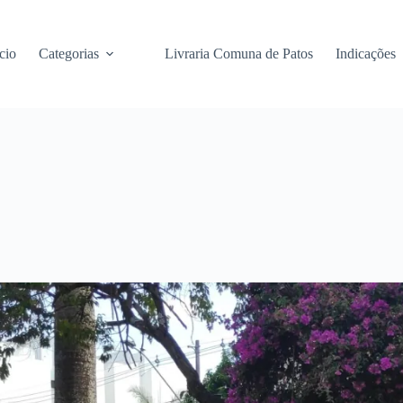
cio
Categorias
Livraria Comuna de Patos
Indicações