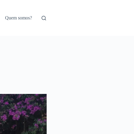
Quem somos?