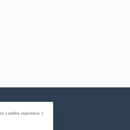
tir a melhor experiência :)