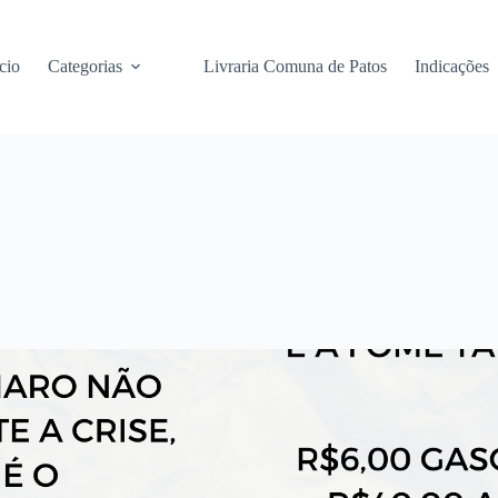
cio
Categorias
Livraria Comuna de Patos
Indicações