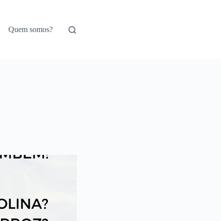
Quem somos?