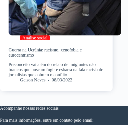
Análise social
Guerra na Ucrânia: racismo, xenofobia e
eurocentrismo
Preconceito vai além do relato de imigrantes não
brancos que buscam fugir e esbarra na fala racista de
jornalistas que cobrem o conflito
Geison Neves
08/03/2022
Acompanhe nossas redes sociais
Para mais informações, entre em contato pelo email: