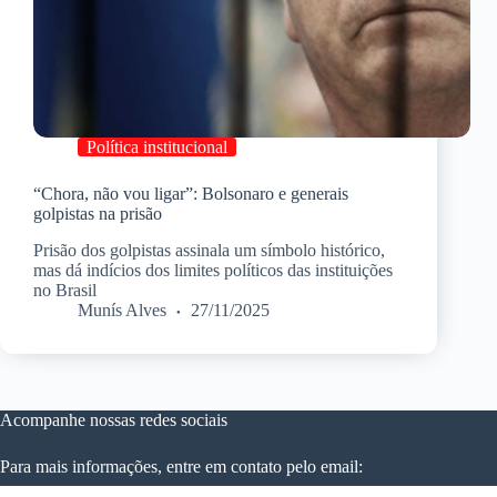
Política institucional
“Chora, não vou ligar”: Bolsonaro e generais
golpistas na prisão
Prisão dos golpistas assinala um símbolo histórico,
mas dá indícios dos limites políticos das instituições
no Brasil
Munís Alves
27/11/2025
Acompanhe nossas redes sociais
Para mais informações, entre em contato pelo email: