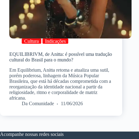
Cultura
Indicações
EQUILIBRIVM, de Anitta: é possível uma tradução
cultural do Brasil para o mundo?
Em Equilibrium, Anitta retoma e atualiza uma sutil,
porém poderosa, linhagem da Música Popular
Brasileira, que está há décadas comprometida com a
reorganização da identidade nacional a partir da
religiosidade, ritmo e corporalidade de matriz
africana.
Da Comunidade
11/06/2026
Acompanhe nossas redes sociais