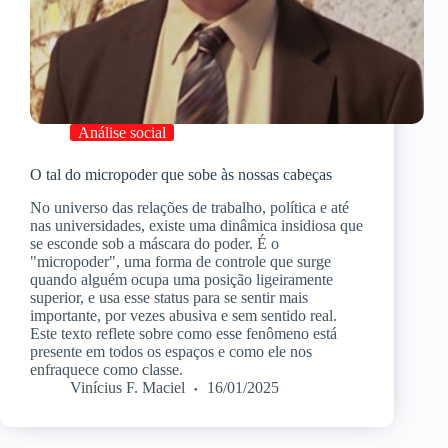
Análise social
O tal do micropoder que sobe às nossas cabeças
No universo das relações de trabalho, política e até
nas universidades, existe uma dinâmica insidiosa que
se esconde sob a máscara do poder. É o
"micropoder", uma forma de controle que surge
quando alguém ocupa uma posição ligeiramente
superior, e usa esse status para se sentir mais
importante, por vezes abusiva e sem sentido real.
Este texto reflete sobre como esse fenômeno está
presente em todos os espaços e como ele nos
enfraquece como classe.
Vinícius F. Maciel
16/01/2025