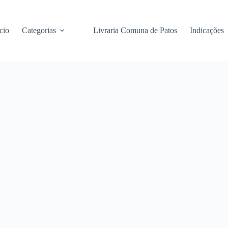
cio
Categorias
Livraria Comuna de Patos
Indicações