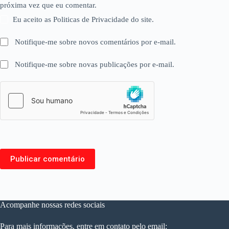
próxima vez que eu comentar.
Eu aceito as Politicas de Privacidade do site.
Notifique-me sobre novos comentários por e-mail.
Notifique-me sobre novas publicações por e-mail.
Publicar comentário
Acompanhe nossas redes sociais
Para mais informações, entre em contato pelo email: