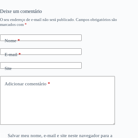
Deixe um comentário
O seu endereço de e-mail não será publicado.
Campos obrigatórios são
marcados com
*
Nome
*
E-mail
*
Site
Adicionar comentário
*
Salvar meu nome, e-mail e site neste navegador para a