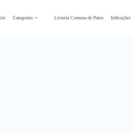
cio
Categorias
Livraria Comuna de Patos
Indicações