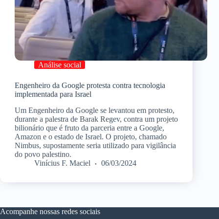
Análise social
Engenheiro da Google protesta contra tecnologia
implementada para Israel
Um Engenheiro da Google se levantou em protesto,
durante a palestra de Barak Regev, contra um projeto
bilionário que é fruto da parceria entre a Google,
Amazon e o estado de Israel. O projeto, chamado
Nimbus, supostamente seria utilizado para vigilância
do povo palestino.
Vinícius F. Maciel
06/03/2024
Acompanhe nossas redes sociais